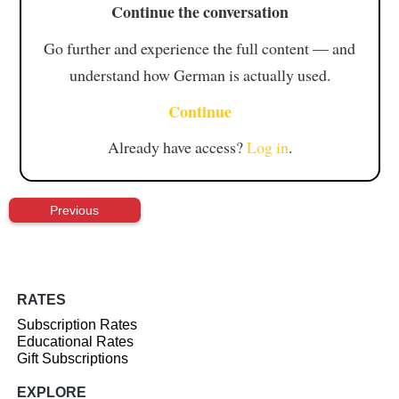
Continue the conversation
Go further and experience the full content — and
understand how German is actually used.
Continue
Already have access?
Log in
.
Previous
RATES
Subscription Rates
Educational Rates
Gift Subscriptions
EXPLORE