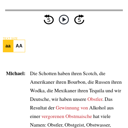
TEXT SIZE
aa
AA
Michael:
Die Schotten haben ihren Scotch, die
Amerikaner ihren Bourbon, die Russen ihren
Wodka, die Mexikaner ihren Tequila und wir
Deutsche, wir haben unsere
Obstler
. Das
Resultat der
Gewinnung von
Alkohol aus
einer
vergorenen Obstmaische
hat viele
Namen: Obstler, Obstgeist, Obstwasser,