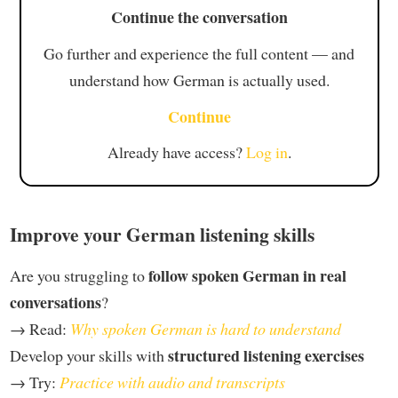
Continue the conversation
Go further and experience the full content — and
understand how German is actually used.
Continue
Already have access?
Log in
.
Improve your German listening skills
follow spoken German in real
Are you struggling to
conversations
?
→ Read:
Why spoken German is hard to understand
structured listening exercises
Develop your skills with
→ Try:
Practice with audio and transcripts