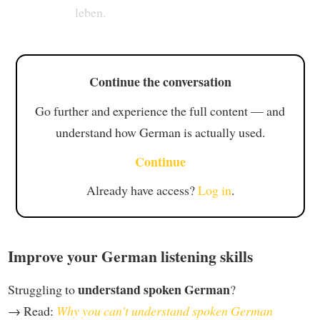
leben.
Continue the conversation
Go further and experience the full content — and
understand how German is actually used.
Continue
Already have access?
Log in
.
Improve your German listening skills
understand spoken German
Struggling to
?
→ Read:
Why you can't understand spoken German