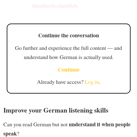
überdurchschnittlich
.
Continue the conversation
Go further and experience the full content — and
understand how German is actually used.
Continue
Already have access?
Log in
.
Improve your German listening skills
understand it when people
Can you read German but not
speak
?