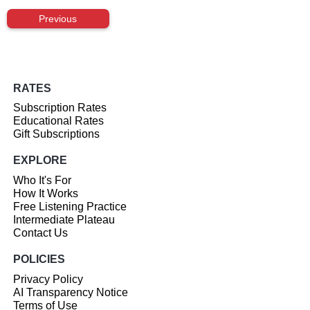
Previous
RATES
Subscription Rates
Educational Rates
Gift Subscriptions
EXPLORE
Who It's For
How It Works
Free Listening Practice
Intermediate Plateau
Contact Us
POLICIES
Privacy Policy
AI Transparency Notice
Terms of Use