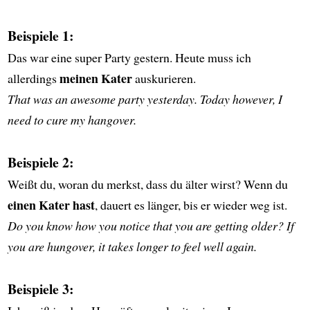
Beispiele 1:
Das war eine super Party gestern. Heute muss ich
meinen Kater
allerdings
auskurieren.
That was an awesome party yesterday. Today however, I
need to cure my hangover.
Beispiele 2:
Weißt du, woran du merkst, dass du älter wirst? Wenn du
einen Kater hast
, dauert es länger, bis er wieder weg ist.
Do you know how you notice that you are getting older? If
you are hungover, it takes longer to feel well again.
Beispiele 3: