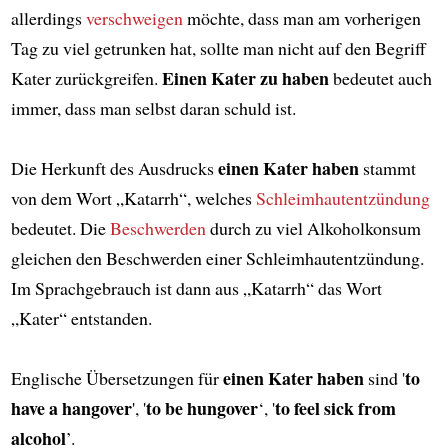
allerdings
verschweigen
möchte, dass man am vorherigen
Tag zu viel getrunken hat, sollte man nicht auf den Begriff
Einen Kater zu haben
Kater zurückgreifen.
bedeutet auch
immer, dass man selbst daran schuld ist.
einen Kater haben
Die Herkunft des Ausdrucks
stammt
von dem Wort „Katarrh“, welches
Schleimhautentzündung
bedeutet. Die
Beschwerden
durch zu viel Alkoholkonsum
gleichen den Beschwerden einer Schleimhautentzündung.
Im Sprachgebrauch ist dann aus „Katarrh“ das Wort
„Kater“ entstanden.
einen Kater haben
to
Englische Übersetzungen für
sind '
have a hangover
to be hungover
to feel sick from
', '
‘, '
alcohol
’.