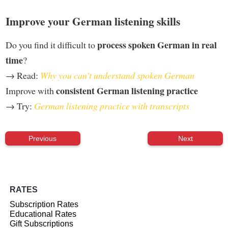
Improve your German listening skills
process spoken German in real
Do you find it difficult to
time
?
→ Read:
Why you can't understand spoken German
consistent German listening practice
Improve with
→ Try:
German listening practice with transcripts
Previous
Next
RATES
Subscription Rates
Educational Rates
Gift Subscriptions