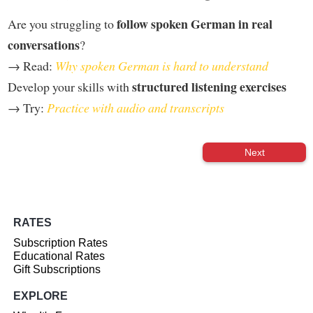
follow spoken German in real
Are you struggling to
conversations
?
→ Read:
Why spoken German is hard to understand
structured listening exercises
Develop your skills with
→ Try:
Practice with audio and transcripts
Next
RATES
Subscription Rates
Educational Rates
Gift Subscriptions
EXPLORE