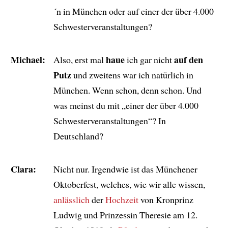
´n in München oder auf einer der über 4.000
Schwesterveranstaltungen?
Michael:
haue
auf den
Also, erst mal
ich gar nicht
Putz
und zweitens war ich natürlich in
München. Wenn schon, denn schon. Und
was meinst du mit „einer der über 4.000
Schwesterveranstaltungen“? In
Deutschland?
Clara:
Nicht nur. Irgendwie ist das Münchener
Oktoberfest, welches, wie wir alle wissen,
anlässlich
der
Hochzeit
von Kronprinz
Ludwig und Prinzessin Theresie am 12.