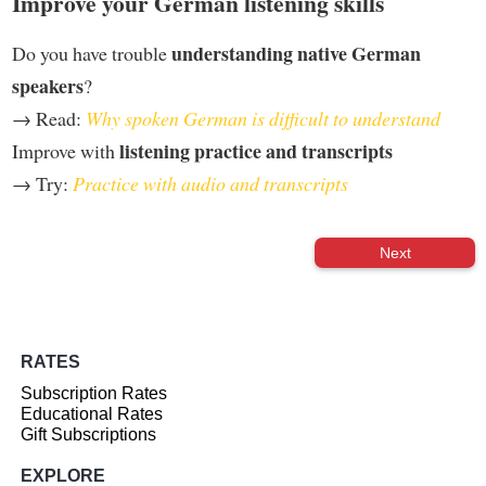
Improve your German listening skills
understanding native German
Do you have trouble
speakers
?
→ Read:
Why spoken German is difficult to understand
listening practice and transcripts
Improve with
→ Try:
Practice with audio and transcripts
Next
RATES
Subscription Rates
Educational Rates
Gift Subscriptions
EXPLORE