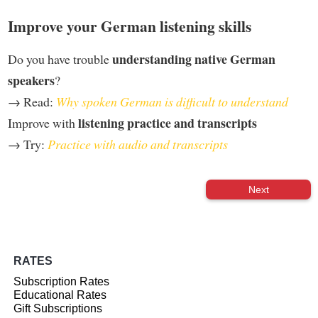
Improve your German listening skills
understanding native German
Do you have trouble
speakers
?
→ Read:
Why spoken German is difficult to understand
listening practice and transcripts
Improve with
→ Try:
Practice with audio and transcripts
Next
RATES
Subscription Rates
Educational Rates
Gift Subscriptions