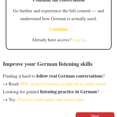
Go further and experience the full content — and
understand how German is actually used.
Continue
Already have access?
Log in
.
Improve your German listening skills
follow real German conversations
Finding it hard to
?
→ Read:
Why spoken German is difficult to understand
listening practice in German
Looking for guided
?
→ Try:
Practice with audio and transcripts
Next