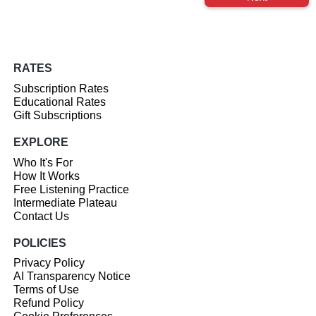
RATES
Subscription Rates
Educational Rates
Gift Subscriptions
EXPLORE
Who It's For
How It Works
Free Listening Practice
Intermediate Plateau
Contact Us
POLICIES
Privacy Policy
AI Transparency Notice
Terms of Use
Refund Policy