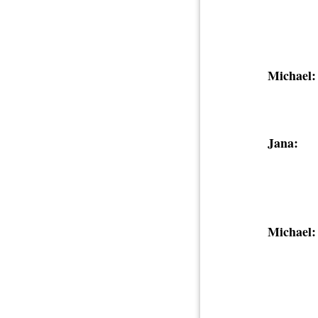
Michael:
Jana:
Michael: