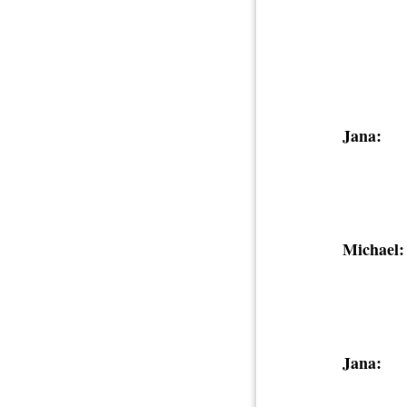
Jana:
Michael:
Jana: