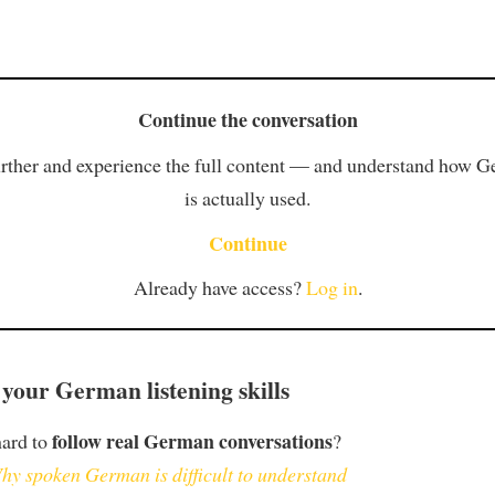
Continue the conversation
rther and experience the full content — and understand how 
is actually used.
Continue
Already have access?
Log in
.
your German listening skills
follow real German conversations
hard to
?
hy spoken German is difficult to understand