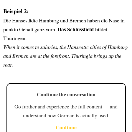
Beispiel 2:
Die Hansestädte Hamburg und Bremen haben die Nase in
Das Schlusslicht
punkto Gehalt ganz vorn.
bildet
Thüringen.
When it comes to salaries, the Hanseatic cities of Hamburg
and Bremen are at the forefront. Thuringia brings up the
rear.
Continue the conversation
Go further and experience the full content — and
understand how German is actually used.
Continue