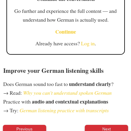
Go further and experience the full content — and
understand how German is actually used.
Continue
Already have access?
Log in
.
Improve your German listening skills
understand clearly
Does German sound too fast to
?
→ Read:
Why you can't understand spoken German
audio and contextual explanations
Practice with
→ Try:
German listening practice with transcripts
Previous
Next