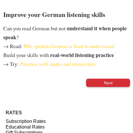
Improve your German listening skills
understand it when people
Can you read German but not
speak
?
→ Read:
Why spoken German is hard to understand
real-world listening practice
Build your skills with
→ Try:
Practice with audio and transcripts
Next
RATES
Subscription Rates
Educational Rates
Gift Subscriptions