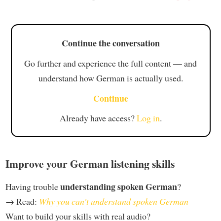
Continue the conversation
Go further and experience the full content — and
understand how German is actually used.
Continue
Already have access?
Log in
.
Improve your German listening skills
understanding spoken German
Having trouble
?
→ Read:
Why you can't understand spoken German
Want to build your skills with real audio?