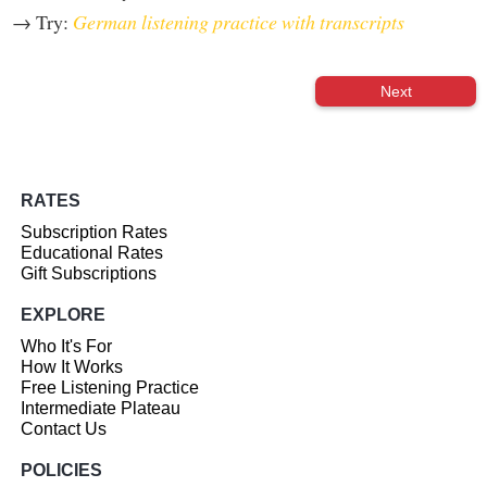
→ Try:
German listening practice with transcripts
Next
RATES
Subscription Rates
Educational Rates
Gift Subscriptions
EXPLORE
Who It's For
How It Works
Free Listening Practice
Intermediate Plateau
Contact Us
POLICIES