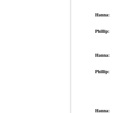
Hanna:
Phillip:
Hanna:
Phillip:
Hanna: