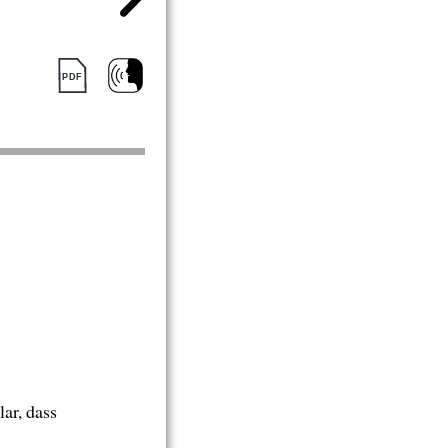
ar, dass