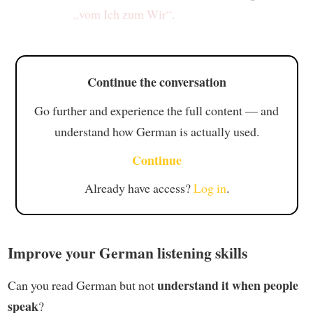
„vom Ich zum Wir“
.
Continue the conversation
Go further and experience the full content — and
understand how German is actually used.
Continue
Already have access?
Log in
.
Improve your German listening skills
understand it when people
Can you read German but not
speak
?