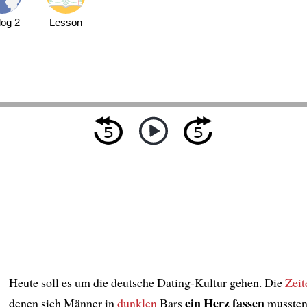
log 2
Lesson
Heute soll es um die deutsche Dating-Kultur gehen. Die
Zeit
ein Herz fassen
denen sich Männer in
dunklen
Bars
mussten