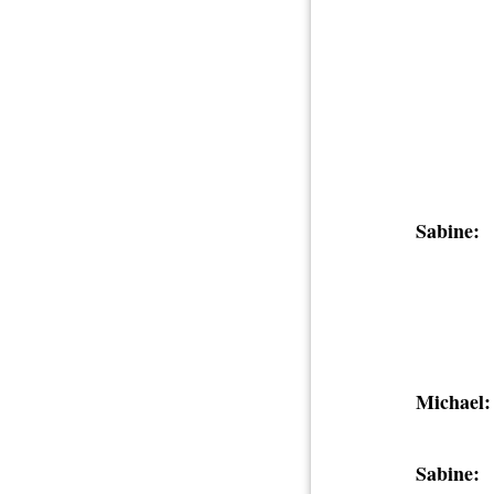
Sabine:
Michael:
Sabine: