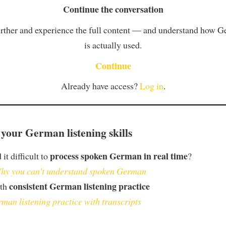
Continue the conversation
rther and experience the full content — and understand how 
is actually used.
Continue
Already have access?
Log in
.
your German listening skills
process spoken German in real time
it difficult to
?
hy you can't understand spoken German
consistent German listening practice
ith
man listening practice with transcripts