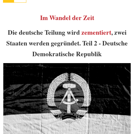
Im Wandel der Zeit
Die deutsche Teilung wird
zementiert
, zwei
Staaten werden gegründet. Teil 2 - Deutsche
Demokratische Republik