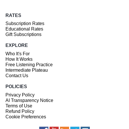
RATES
Subscription Rates
Educational Rates
Gift Subscriptions
EXPLORE
Who It's For
How It Works
Free Listening Practice
Intermediate Plateau
Contact Us
POLICIES
Privacy Policy
AI Transparency Notice
Terms of Use
Refund Policy
Cookie Preferences