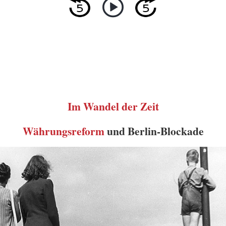
Im Wandel der Zeit
Währungsreform
und Berlin-Blockade