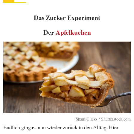
Das Zucker Experiment
Der
Apfelkuchen
Sham Clicks / Shutterstock.com
Endlich ging es nun wieder zurück in den Alltag. Hier