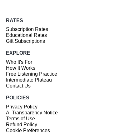
RATES
Subscription Rates
Educational Rates
Gift Subscriptions
EXPLORE
Who It's For
How It Works
Free Listening Practice
Intermediate Plateau
Contact Us
POLICIES
Privacy Policy
AI Transparency Notice
Terms of Use
Refund Policy
Cookie Preferences