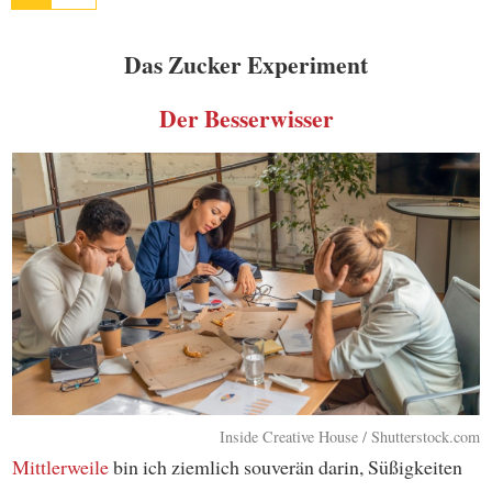
Das Zucker Experiment
Der Besserwisser
Inside Creative House / Shutterstock.com
Mittlerweile
bin ich ziemlich souverän darin, Süßigkeiten