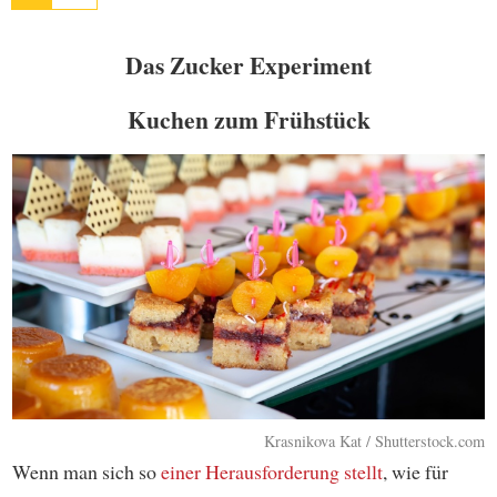
Das Zucker Experiment
Kuchen zum Frühstück
Krasnikova Kat / Shutterstock.com
Wenn man sich so
einer Herausforderung stellt
, wie für