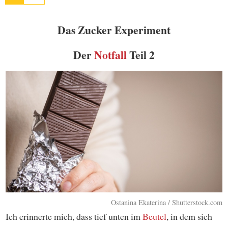
Das Zucker Experiment
Der
Notfall
Teil 2
Ostanina Ekaterina / Shutterstock.com
Ich erinnerte mich, dass tief unten im
Beutel
, in dem sich