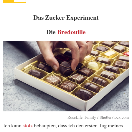
Das Zucker Experiment
Die
Bredouille
RoseLife_Family / Shutterstock.com
Ich kann
stolz
behaupten, dass ich den ersten Tag meines