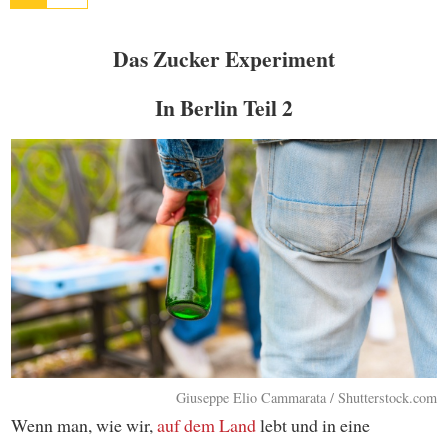
Das Zucker Experiment
In Berlin Teil 2
Giuseppe Elio Cammarata / Shutterstock.com
Wenn man, wie wir,
auf dem Land
lebt und in eine