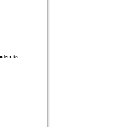
ndefinite