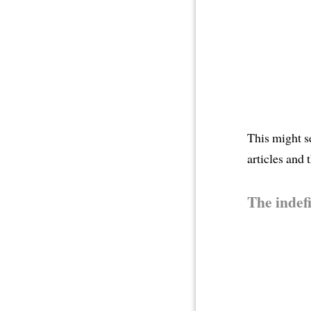
This might s
articles and 
The indefi