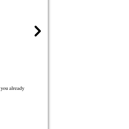
 you already