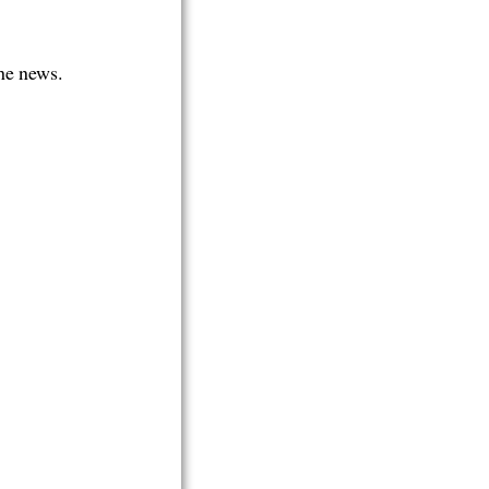
the news.