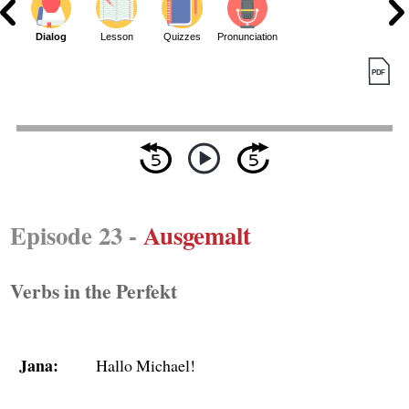
Dialog
Lesson
Quizzes
Pronunciation
Episode 23 -
Ausgemalt
Verbs in the Perfekt
Jana:
Hallo Michael!