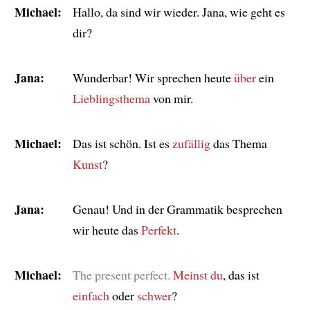
Michael:
Hallo, da sind wir wieder. Jana, wie geht es
dir?
Jana:
Wunderbar! Wir sprechen heute
über
ein
Lieblingsthema
von mir.
Michael:
Das ist schön. Ist es
zufällig
das Thema
Kunst
?
Jana:
Genau! Und in der Grammatik besprechen
wir heute das
Perfekt
.
Michael:
The present perfect.
Meinst du
, das ist
einfach
oder
schwer
?