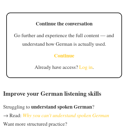
Continue the conversation
Go further and experience the full content — and
understand how German is actually used.
Continue
Already have access?
Log in
.
Improve your German listening skills
understand spoken German
Struggling to
?
→ Read:
Why you can't understand spoken German
Want more structured practice?