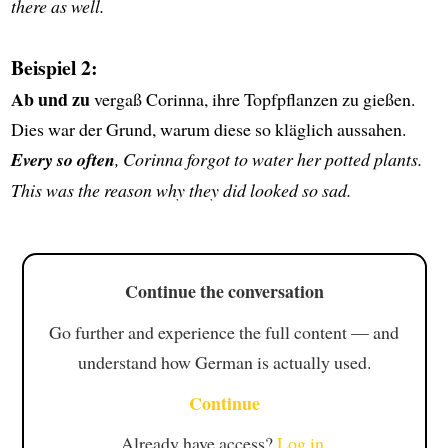
there as well.
Beispiel 2:
Ab und zu
vergaß Corinna, ihre Topfpflanzen zu gießen.
Dies war der Grund, warum diese so kläglich aussahen.
Every so often
, Corinna forgot to water her potted plants.
This was the reason why they did looked so sad.
Continue the conversation
Go further and experience the full content — and
understand how German is actually used.
Continue
Already have access?
Log in
.