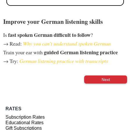
Improve your German listening skills
fast spoken German difficult to follow
Is
?
→ Read:
Why you can't understand spoken German
guided German listening practice
Train your ear with
→ Try:
German listening practice with transcripts
Next
RATES
Subscription Rates
Educational Rates
Gift Subscriptions