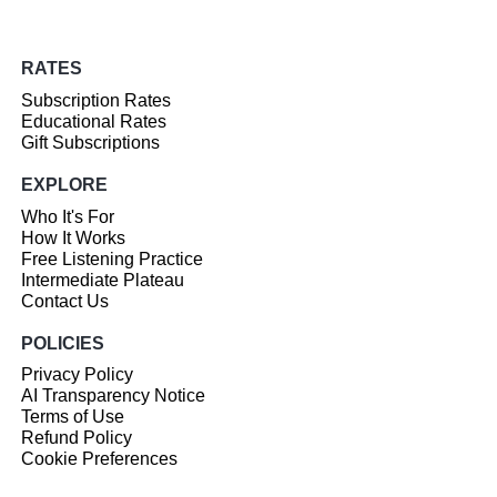
RATES
Subscription Rates
Educational Rates
Gift Subscriptions
EXPLORE
Who It's For
How It Works
Free Listening Practice
Intermediate Plateau
Contact Us
POLICIES
Privacy Policy
AI Transparency Notice
Terms of Use
Refund Policy
Cookie Preferences