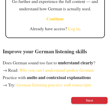
Go further and experience the full content — and
understand how German is actually used.
Continue
Already have access?
Log in
.
Improve your German listening skills
understand clearly
Does German sound too fast to
?
→ Read:
Why you can't understand spoken German
audio and contextual explanations
Practice with
→ Try:
German listening practice with transcripts
Next