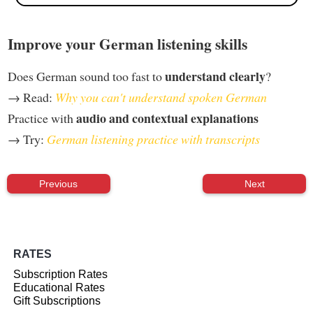
Improve your German listening skills
understand clearly
Does German sound too fast to
?
→ Read:
Why you can't understand spoken German
audio and contextual explanations
Practice with
→ Try:
German listening practice with transcripts
Previous
Next
RATES
Subscription Rates
Educational Rates
Gift Subscriptions