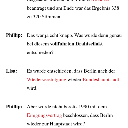
beantragt und am Ende war das Ergebnis 338
zu 320 Stimmen.
Phillip:
Das war ja echt knapp. Was wurde denn genau
vollführten Drahtseilakt
bei diesem
entschieden?
Lisa:
Es wurde entschieden, dass Berlin nach der
Wiedervereinigung
wieder
Bundeshauptstadt
wird.
Phillip:
Aber wurde nicht bereits 1990 mit dem
Einigungsvertrag
beschlossen, dass Berlin
wieder zur Hauptstadt wird?