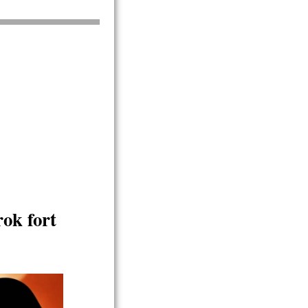
ok fort