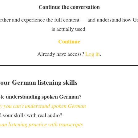
Continue the conversation
rther and experience the full content — and understand how 
is actually used.
Continue
Already have access?
Log in
.
our German listening skills
understanding spoken German
ble
?
 you can't understand spoken German
 your skills with real audio?
an listening practice with transcripts