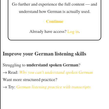
Go further and experience the full content — and
understand how German is actually used.
Continue
Already have access?
Log in
.
Improve your German listening skills
understand spoken German
Struggling to
?
→ Read:
Why you can't understand spoken German
Want more structured practice?
→ Try:
German listening practice with transcripts