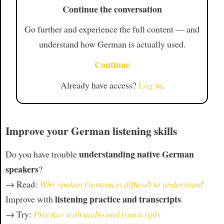
Continue the conversation
Go further and experience the full content — and
understand how German is actually used.
Continue
Already have access?
Log in
.
Improve your German listening skills
understanding native German
Do you have trouble
speakers
?
→ Read:
Why spoken German is difficult to understand
listening practice and transcripts
Improve with
→ Try:
Practice with audio and transcripts