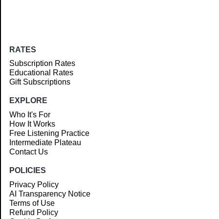
RATES
Subscription Rates
Educational Rates
Gift Subscriptions
EXPLORE
Who It's For
How It Works
Free Listening Practice
Intermediate Plateau
Contact Us
POLICIES
Privacy Policy
AI Transparency Notice
Terms of Use
Refund Policy