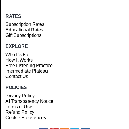
RATES
Subscription Rates
Educational Rates
Gift Subscriptions
EXPLORE
Who It's For
How It Works
Free Listening Practice
Intermediate Plateau
Contact Us
POLICIES
Privacy Policy
AI Transparency Notice
Terms of Use
Refund Policy
Cookie Preferences