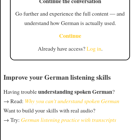
Continue the conversation
Go further and experience the full content — and
understand how German is actually used.
Continue
Already have access?
Log in
.
Improve your German listening skills
understanding spoken German
Having trouble
?
→ Read:
Why you can't understand spoken German
Want to build your skills with real audio?
→ Try:
German listening practice with transcripts