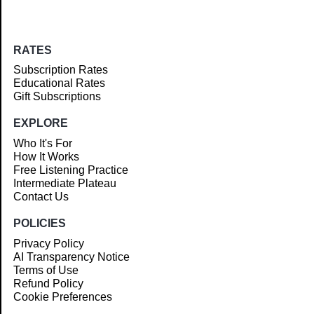
RATES
Subscription Rates
Educational Rates
Gift Subscriptions
EXPLORE
Who It's For
How It Works
Free Listening Practice
Intermediate Plateau
Contact Us
POLICIES
Privacy Policy
AI Transparency Notice
Terms of Use
Refund Policy
Cookie Preferences