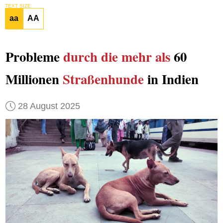
TEXT SIZE
aa
AA
Probleme
durch die mehr als
60
Millionen
Straßenhunde
in Indien
28 August 2025