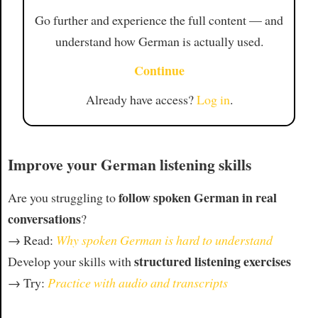
Go further and experience the full content — and
understand how German is actually used.
Continue
Already have access?
Log in
.
Improve your German listening skills
follow spoken German in real
Are you struggling to
conversations
?
→ Read:
Why spoken German is hard to understand
structured listening exercises
Develop your skills with
→ Try:
Practice with audio and transcripts