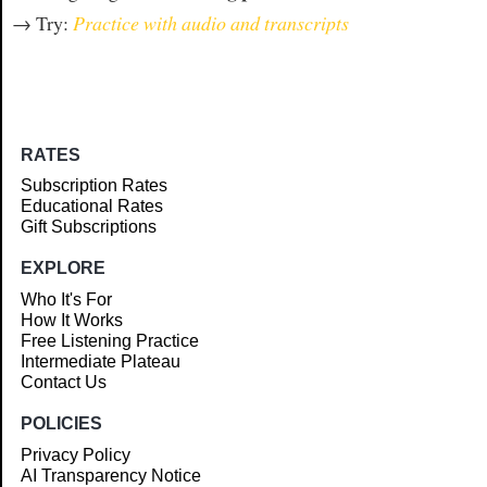
→ Try:
Practice with audio and transcripts
RATES
Subscription Rates
Educational Rates
Gift Subscriptions
EXPLORE
Who It's For
How It Works
Free Listening Practice
Intermediate Plateau
Contact Us
POLICIES
Privacy Policy
AI Transparency Notice