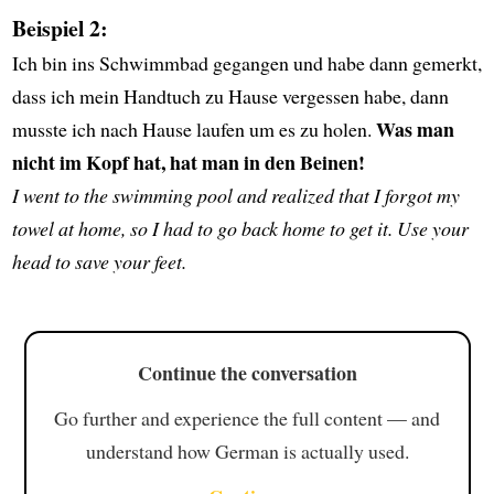
Beispiel 2:
Ich bin ins Schwimmbad gegangen und habe dann gemerkt,
dass ich mein Handtuch zu Hause vergessen habe, dann
Was man
musste ich nach Hause laufen um es zu holen.
nicht im Kopf hat, hat man in den Beinen!
I went to the swimming pool and realized that I forgot my
towel at home, so I had to go back home to get it. Use your
head to save your feet.
Continue the conversation
Go further and experience the full content — and
understand how German is actually used.