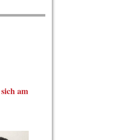
t sich am