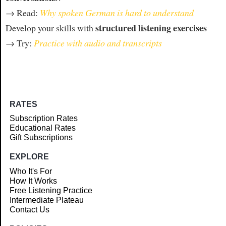
→ Read:
Why spoken German is hard to understand
structured listening exercises
Develop your skills with
→ Try:
Practice with audio and transcripts
RATES
Subscription Rates
Educational Rates
Gift Subscriptions
EXPLORE
Who It's For
How It Works
Free Listening Practice
Intermediate Plateau
Contact Us