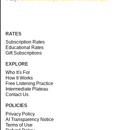
RATES
Subscription Rates
Educational Rates
Gift Subscriptions
EXPLORE
Who It's For
How It Works
Free Listening Practice
Intermediate Plateau
Contact Us
POLICIES
Privacy Policy
AI Transparency Notice
Terms of Use