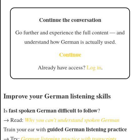
Continue the conversation
Go further and experience the full content — and
understand how German is actually used.
Continue
Already have access?
Log in
.
Improve your German listening skills
fast spoken German difficult to follow
Is
?
→ Read:
Why you can't understand spoken German
guided German listening practice
Train your ear with
→ Try:
German listening practice with transcripts