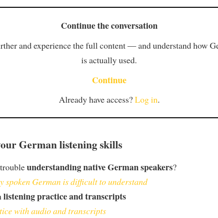
Continue the conversation
rther and experience the full content — and understand how 
is actually used.
Continue
Already have access?
Log in
.
our German listening skills
understanding native German speakers
 trouble
?
 spoken German is difficult to understand
listening practice and transcripts
h
tice with audio and transcripts