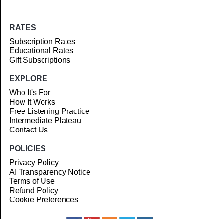
RATES
Subscription Rates
Educational Rates
Gift Subscriptions
EXPLORE
Who It's For
How It Works
Free Listening Practice
Intermediate Plateau
Contact Us
POLICIES
Privacy Policy
AI Transparency Notice
Terms of Use
Refund Policy
Cookie Preferences