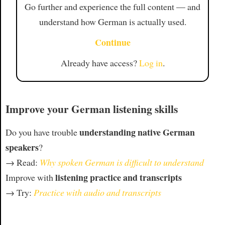
Go further and experience the full content — and
understand how German is actually used.
Continue
Already have access?
Log in
.
Improve your German listening skills
understanding native German
Do you have trouble
speakers
?
→ Read:
Why spoken German is difficult to understand
listening practice and transcripts
Improve with
→ Try:
Practice with audio and transcripts