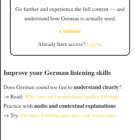
Go further and experience the full content — and
understand how German is actually used.
Continue
Already have access?
Log in
.
Improve your German listening skills
understand clearly
Does German sound too fast to
?
→ Read:
Why you can't understand spoken German
audio and contextual explanations
Practice with
→ Try:
German listening practice with transcripts