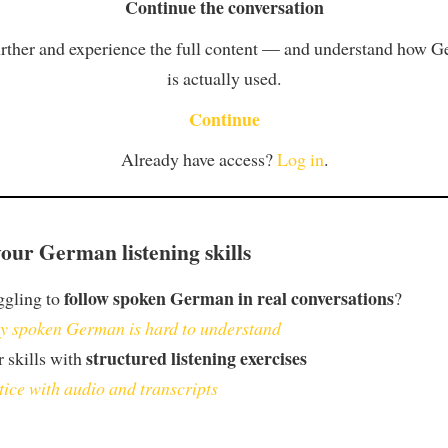
Continue the conversation
rther and experience the full content — and understand how 
is actually used.
Continue
Already have access?
Log in
.
our German listening skills
follow spoken German in real conversations
ggling to
?
 spoken German is hard to understand
structured listening exercises
 skills with
tice with audio and transcripts