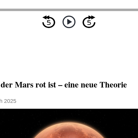
der Mars rot ist – eine neue Theorie
h 2025