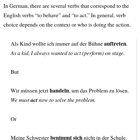
In German, there are several verbs that correspond to the
English verbs “to behave” and “to act.” In general, verb
choice depends on the context or who is doing the action.
auftreten
Als Kind wollte ich immer auf der Bühne
.
As a kid, I always wanted to act (perform) on stage.
But
handeln
Wir müssen jetzt
, um das Problem zu lösen.
We must
act
now to solve the problem.
Or
benimmt sich
Meine Schwester
nicht in der Schule.