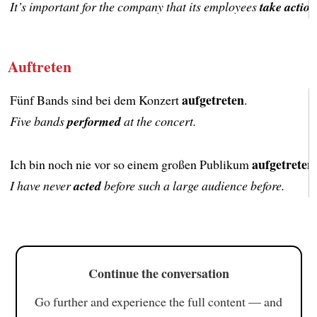
It’s important for the company that its employees
take actio
Auftreten
aufgetreten
Fünf Bands sind bei dem Konzert
.
Five bands
performed
at the concert.
aufgetreten
Ich bin noch nie vor so einem großen Publikum
I have never
acted
before such a large audience before.
Continue the conversation
Go further and experience the full content — and