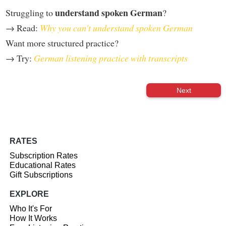
understand spoken German
Struggling to
?
→ Read:
Why you can't understand spoken German
Want more structured practice?
→ Try:
German listening practice with transcripts
Next
RATES
Subscription Rates
Educational Rates
Gift Subscriptions
EXPLORE
Who It's For
How It Works