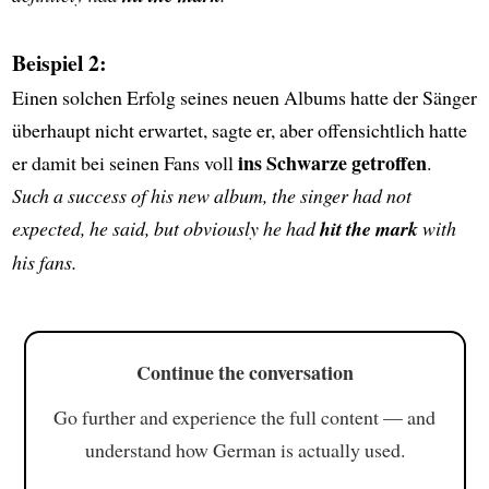
Beispiel 2:
Einen solchen Erfolg seines neuen Albums hatte der Sänger
überhaupt nicht erwartet, sagte er, aber offensichtlich hatte
ins Schwarze getroffen
er damit bei seinen Fans voll
.
Such a success of his new album, the singer had not
expected, he said, but obviously he had
hit the mark
with
his fans.
Continue the conversation
Go further and experience the full content — and
understand how German is actually used.